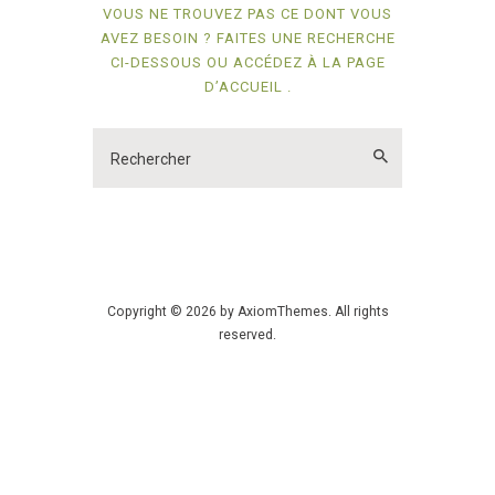
VOUS NE TROUVEZ PAS CE DONT VOUS
AVEZ BESOIN ? FAITES UNE RECHERCHE
CI-DESSOUS OU ACCÉDEZ À
LA PAGE
D’ACCUEIL
.
Copyright © 2026 by AxiomThemes. All rights
reserved.