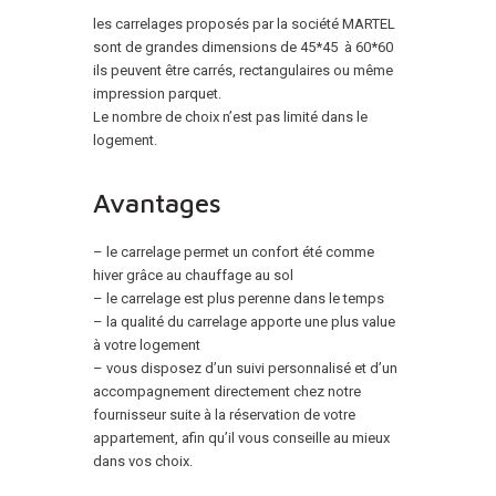
les carrelages proposés par la société MARTEL
sont de grandes dimensions de 45*45 à 60*60
ils peuvent être carrés, rectangulaires ou même
impression parquet.
Le nombre de choix n’est pas limité dans le
logement.
Avantages
– le carrelage permet un confort été comme
hiver grâce au chauffage au sol
– le carrelage est plus perenne dans le temps
– la qualité du carrelage apporte une plus value
à votre logement
– vous disposez d’un suivi personnalisé et d’un
accompagnement directement chez notre
fournisseur suite à la réservation de votre
appartement, afin qu’il vous conseille au mieux
dans vos choix.