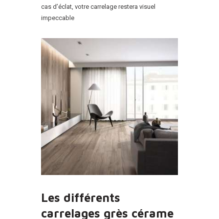
cas d’éclat, votre carrelage restera visuel
impeccable
Les différents
carrelages grès cérame