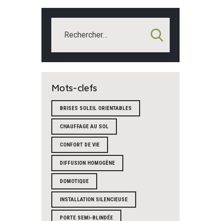
Mots-clefs
BRISES SOLEIL ORIENTABLES
CHAUFFAGE AU SOL
CONFORT DE VIE
DIFFUSION HOMOGÈNE
DOMOTIQUE
INSTALLATION SILENCIEUSE
PORTE SEMI-BLINDÉE