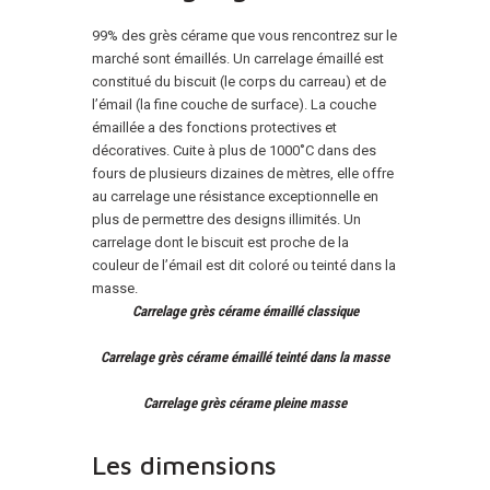
99% des grès cérame que vous rencontrez sur le
marché sont émaillés. Un carrelage émaillé est
constitué du biscuit (le corps du carreau) et de
l’émail (la fine couche de surface). La couche
émaillée a des fonctions protectives et
décoratives. Cuite à plus de 1000˚C dans des
fours de plusieurs dizaines de mètres, elle offre
au carrelage une résistance exceptionnelle en
plus de permettre des designs illimités. Un
carrelage dont le biscuit est proche de la
couleur de l’émail est dit coloré ou teinté dans la
masse.
Carrelage grès cérame émaillé classique
Carrelage grès cérame émaillé teinté dans la masse
Carrelage grès cérame pleine masse
Les dimensions