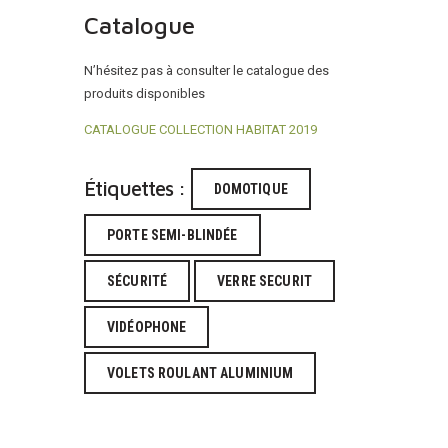
Catalogue
N’hésitez pas à consulter le catalogue des
produits disponibles
CATALOGUE COLLECTION HABITAT 2019
Étiquettes :
DOMOTIQUE
PORTE SEMI-BLINDÉE
SÉCURITÉ
VERRE SECURIT
VIDÉOPHONE
VOLETS ROULANT ALUMINIUM