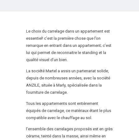
Le choix du carrelage dans un appartement est
essentiel! c’est la première chose que l’on
remarque en entrant dans un appartement; c’est
lui qui permet de reconnaitre le standing et la
qualité visuel d’un bien.
La société Martel a assis un partenariat solide,
depuis de nombreuses années, avec la société
ANZILE, située à Marly, spécialisée dans la
fourniture de carrelage.
Tous les appartements sont entièrement
équipés de carrelage, ce matériaux étant le plus
compatible avec le chauffage au sol.
l’ensemble des carrelages proposés est en grès
cérame, teinté dans la masse, ainsi même en